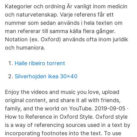
Kategorier och ordning Är vanligt inom medicin
och naturvetenskap. Varje referens får ett
nummer som sedan används i hela texten om
man refererar till samma källa flera gånger.
Notation (ex. Oxford) används ofta inom juridik
och humaniora.
Halle ribeiro torrent
Silverhojden ikea 30x40
Enjoy the videos and music you love, upload
original content, and share it all with friends,
family, and the world on YouTube. 2019-09-05 ·
How to Reference in Oxford Style. Oxford style
is a way of referencing sources used in a text by
incorporating footnotes into the text. To use