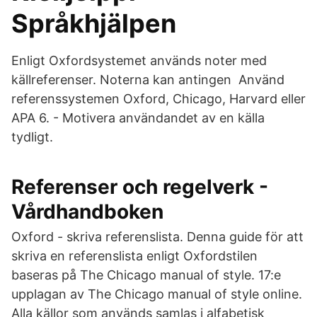
Språkhjälpen
Enligt Oxfordsystemet används noter med
källreferenser. Noterna kan antingen Använd
referenssystemen Oxford, Chicago, Harvard eller
APA 6. - Motivera användandet av en källa
tydligt.
Referenser och regelverk -
Vårdhandboken
Oxford - skriva referenslista. Denna guide för att
skriva en referenslista enligt Oxfordstilen
baseras på The Chicago manual of style. 17:e
upplagan av The Chicago manual of style online.
Alla källor som används samlas i alfabetisk